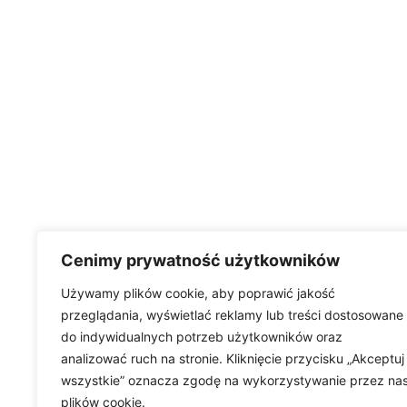
Cenimy prywatność użytkowników
Używamy plików cookie, aby poprawić jakość
przeglądania, wyświetlać reklamy lub treści dostosowane
do indywidualnych potrzeb użytkowników oraz
analizować ruch na stronie. Kliknięcie przycisku „Akceptuj
wszystkie” oznacza zgodę na wykorzystywanie przez na
plików cookie.